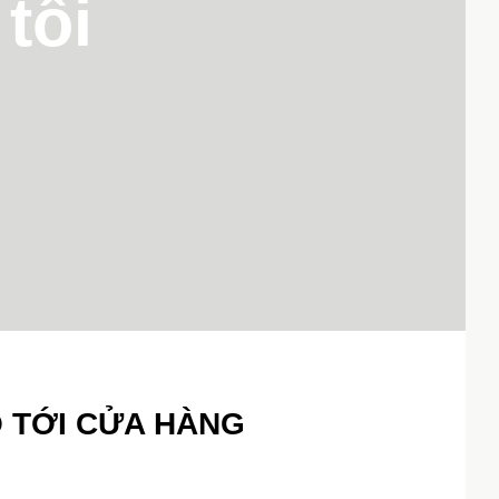
tôi
 TỚI CỬA HÀNG