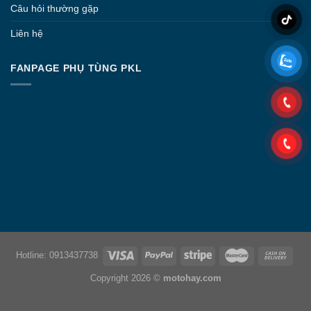
Câu hỏi thường gặp
Liên hệ
FANPAGE PHỤ TÙNG PKL
Hotline: 0913437738
Copyright 2026 ©
motohay.com