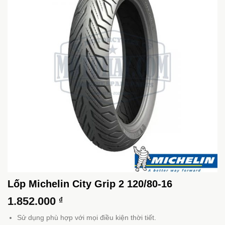
Lốp Michelin City Grip 2 120/80-16
1.852.000
₫
Sử dụng phù hợp với mọi điều kiện thời tiết.