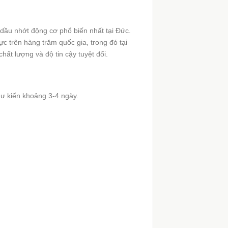
nhớt động cơ phổ biến nhất tại Đức.
 trên hàng trăm quốc gia, trong đó tại
chất lượng và độ tin cậy tuyệt đối.
ự kiến khoảng 3-4 ngày.